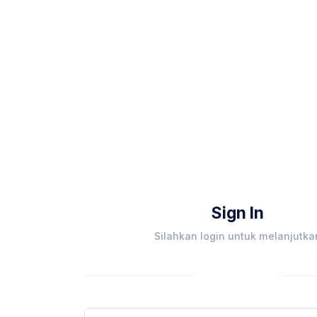
Sign In
Silahkan login untuk melanjutka